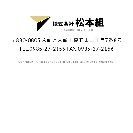
〒880-0805 宮崎県宮崎市橘通東二丁目7番8号
TEL.0985-27-2155 FAX.0985-27-2156
Copyright © MATSUMOTOGUMI Co., Ltd. All Rights Reserved.