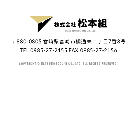
〒880-0805 宮崎県宮崎市橘通東二丁目7番8号
TEL.0985-27-2155 FAX.0985-27-2156
Copyright © MATSUMOTOGUMI Co., Ltd. All Rights Reserved.