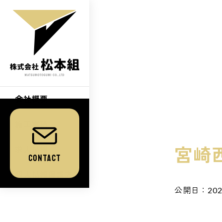
会社概要
施工実績
宮崎
求人情報
Contact
個人情報保護方針
公開日：202