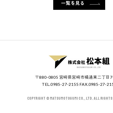
一覧を見る
〒880-0805 宮崎県宮崎市橘通東二丁目
TEL.0985-27-2155 FAX.0985-27-21
Copyright © MATSUMOTOGUMI Co., Ltd. All Rights